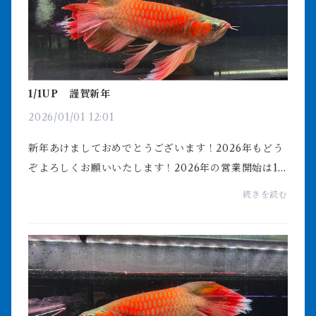
1/1UP 謹賀新年
2026/01/01 12:01
新年あけましておめでとうございます！2026年もどう
ぞよろしくお願いいたします！2026年の営業開始は1
月3日12:00となりますセール個体はもちろん、ご来店
続きを読む
いただきますと値引き交渉も受け付けておりますこの
機会に...