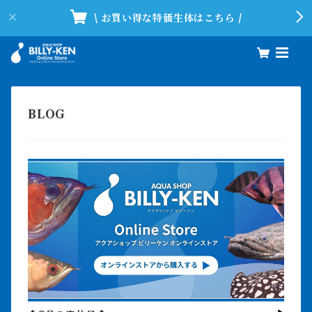
\ お買い得な特価生体はこちら /