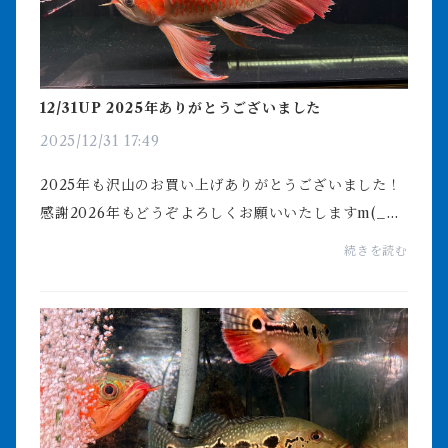
12/31UP 2025年ありがとうございました
2025/12/31 17:49
2025年も沢山のお買い上げありがとうございました！
感謝2026年もどうぞよろしくお願いいたしますm(_
_)m皆さま良いお年をお迎えくださいませ！ビリーケ
続きを読む
ンオンラインストア