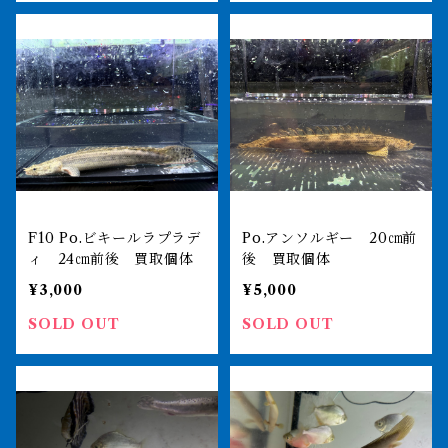
F10 Po.ビキールラプラデ
Po.アンソルギー 20㎝前
ィ 24㎝前後 買取個体
後 買取個体
¥3,000
¥5,000
SOLD OUT
SOLD OUT