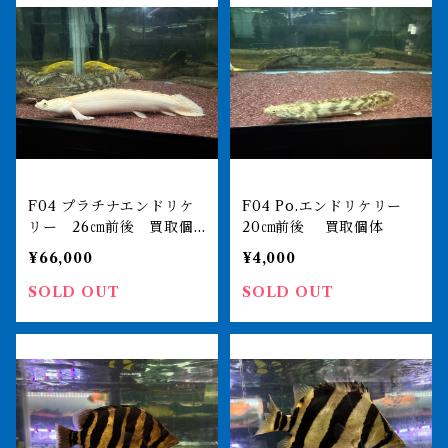
F04 プラチナエンドリケ
F04 Po.エンドリケリー
リー 26㎝前後 買取個
20㎝前後 買取個体
体
¥66,000
¥4,000
SOLD OUT
SOLD OUT