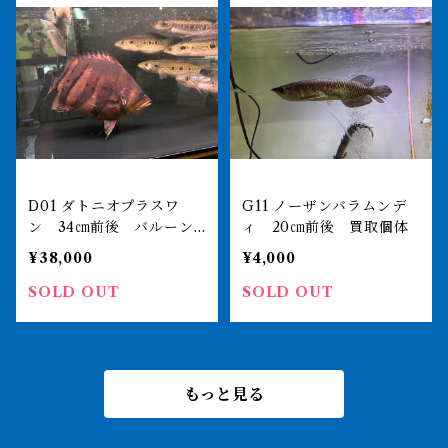
D01 ダトニオプラスワ
G11 ノーザンバラムンデ
ン 34㎝前後 バルーン
ィ 20㎝前後 買取個体
体型 買取個体
¥38,000
¥4,000
SOLD OUT
SOLD OUT
もっと見る