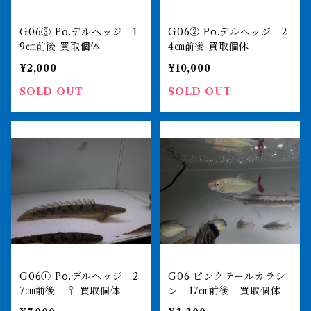
G06③ Po.デルヘッジ 1
G06② Po.デルヘッジ 2
9㎝前後 買取個体
4㎝前後 買取個体
¥2,000
¥10,000
SOLD OUT
SOLD OUT
G06① Po.デルヘッジ 2
G06 ピンクテールカラシ
7㎝前後 ♀ 買取個体
ン 17㎝前後 買取個体