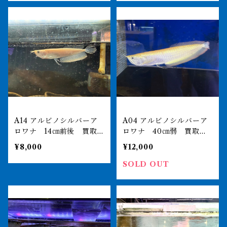
A14 アルビノシルバーア
A04 アルビノシルバーア
ロワナ 14㎝前後 買取
ロワナ 40㎝弱 買取個
個体
体
¥8,000
¥12,000
SOLD OUT