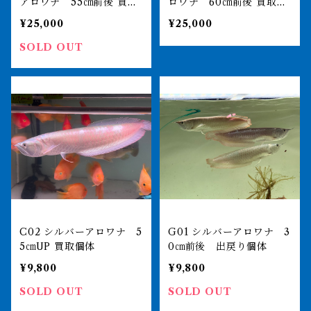
アロワナ 55㎝前後 買取
ロワナ 60㎝前後 買取個
個体
体
¥25,000
¥25,000
SOLD OUT
C02 シルバーアロワナ 5
G01 シルバーアロワナ 3
5㎝UP 買取個体
0㎝前後 出戻り個体
¥9,800
¥9,800
SOLD OUT
SOLD OUT