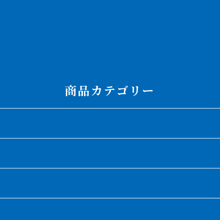
商品カテゴリー