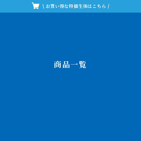
\ お買い得な特価生体はこちら /
商品一覧