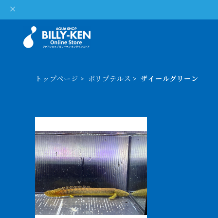
トップページ
ポリプテルス
ザイールグリーン