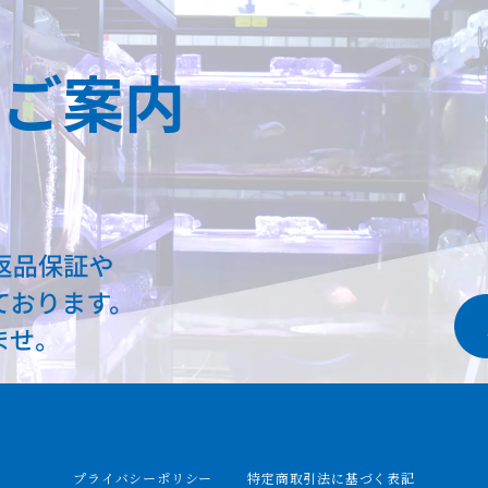
プライバシーポリシー
特定商取引法に基づく表記