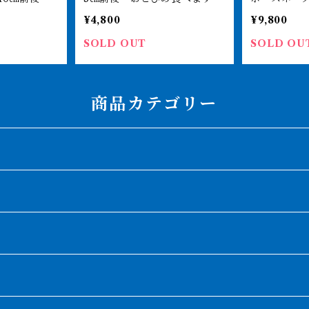
後 オルナ
¥4,800
¥9,800
SOLD OUT
SOLD OU
商品カテゴリー