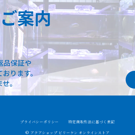
プライバシーポリシー
特定商取引法に基づく表記
© アクアショップ ビリーケン オンラインストア