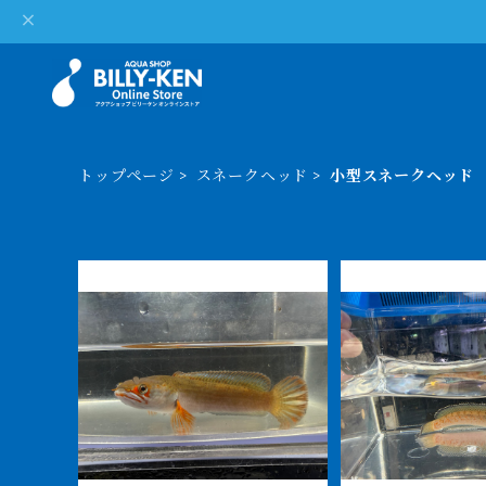
トップページ
スネークヘッド
小型スネークヘッド