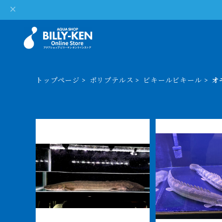
トップページ
ポリプテルス
ビキールビキール
オ