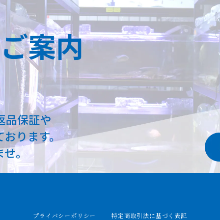
プライバシーポリシー
特定商取引法に基づく表記