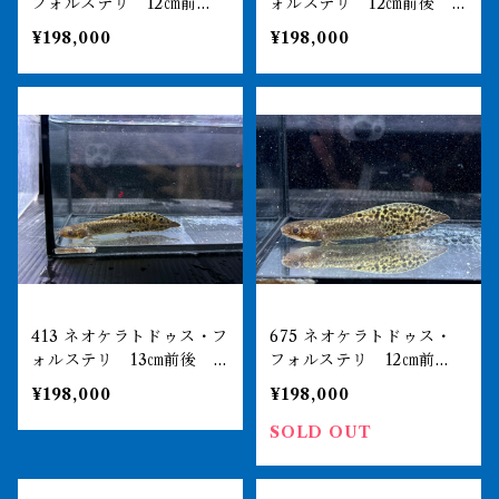
フォルステリ 12㎝前
ォルステリ 12㎝前後
後 ブリスベンリバー 証
ブリスベンリバー 証明書
¥198,000
¥198,000
明書あり 2310
あり 2310
413 ネオケラトドゥス・フ
675 ネオケラトドゥス・
ォルステリ 13㎝前後
フォルステリ 12㎝前
ブリスベンリバー 証明書
後 ブリスベンリバー 証
¥198,000
¥198,000
あり 2310
明書あり 2310
SOLD OUT