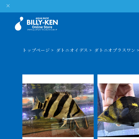
トップページ
ダトニオイデス
ダトニオプラスワン