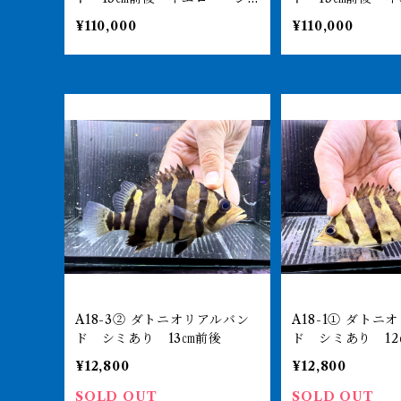
ミなし
ミなし
¥110,000
¥110,000
A18-3② ダトニオリアルバン
A18-1① ダトニオリアルバン
ド シミあり 13㎝前後
ド シミあり 1
¥12,800
¥12,800
SOLD OUT
SOLD OUT