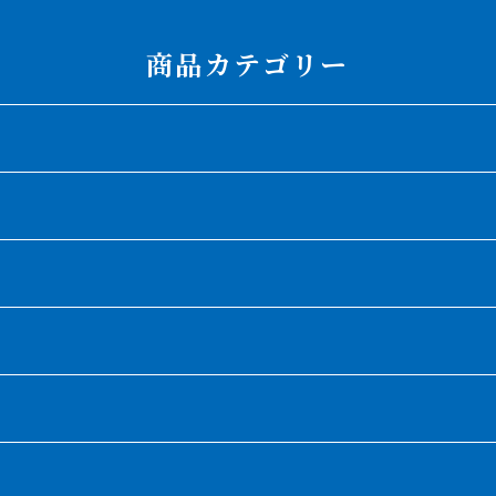
商品カテゴリー