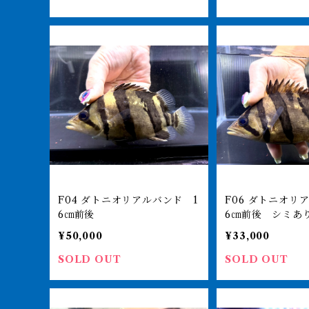
F04 ダトニオリアルバンド 1
F06 ダトニオリアルバンド 1
6㎝前後
6㎝前後 シミあ
¥50,000
¥33,000
SOLD OUT
SOLD OUT