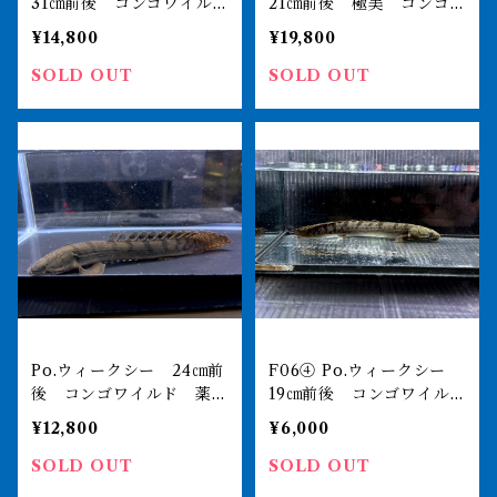
31㎝前後 コンゴワイル
21㎝前後 極美 コンゴ
ド 薬浴完了済み
ワイルド 薬浴完了済み
¥14,800
¥19,800
SOLD OUT
SOLD OUT
Po.ウィークシー 24㎝前
F06④ Po.ウィークシー
後 コンゴワイルド 薬浴
19㎝前後 コンゴワイル
完了済み
ド 買取個体
¥12,800
¥6,000
SOLD OUT
SOLD OUT