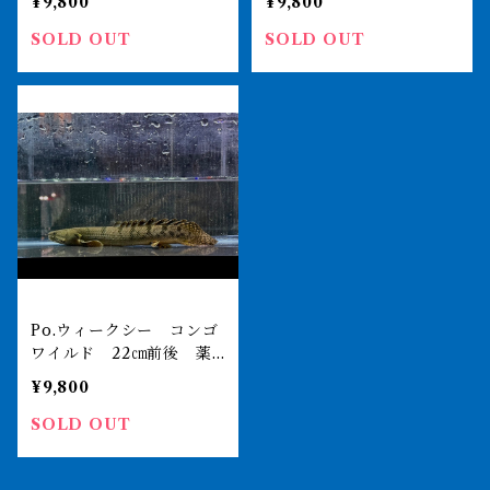
¥9,800
¥9,800
SOLD OUT
SOLD OUT
Po.ウィークシー コンゴ
ワイルド 22㎝前後 薬
浴完了済
¥9,800
SOLD OUT