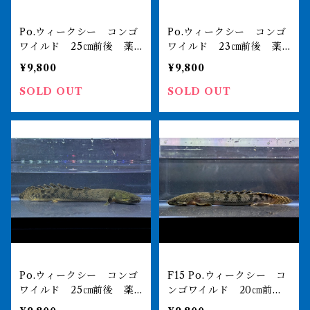
Po.ウィークシー コンゴ
Po.ウィークシー コンゴ
ワイルド 25㎝前後 薬
ワイルド 23㎝前後 薬
浴完了済
浴完了済
¥9,800
¥9,800
SOLD OUT
SOLD OUT
Po.ウィークシー コンゴ
F15 Po.ウィークシー コ
ワイルド 25㎝前後 薬
ンゴワイルド 20㎝前
浴完了済
後 薬浴完了済