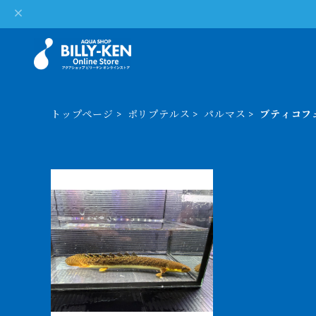
トップページ
ポリプテルス
パルマス
ブティコフ