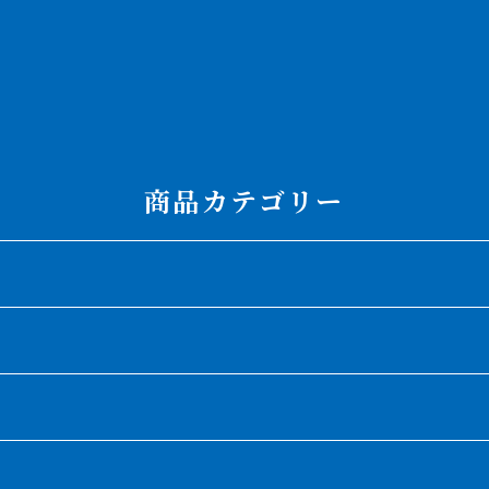
商品カテゴリー