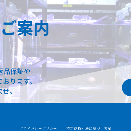
プライバシーポリシー
特定商取引法に基づく表記