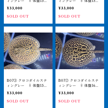
ィングレー ♀ 体盤15㎝
ィングレー ♀ 体盤15㎝
前後
前後
¥33,000
¥33,000
SOLD OUT
SOLD OUT
B07③ クロコダイルステ
B07② クロコダイルステ
ィングレー ♀ 体盤15㎝
ィングレー ♀ 体盤16㎝
前後
前後
¥33,000
¥33,000
SOLD OUT
SOLD OUT