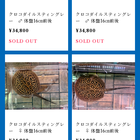
クロコダイルスティングレ
クロコダイルスティングレ
ー ♂ 体盤16㎝前後
ー ♂ 体盤16㎝前後
¥34,800
¥34,800
SOLD OUT
SOLD OUT
クロコダイルスティングレ
クロコダイルスティングレ
ー ♀ 体盤16㎝前後
ー ♀ 体盤16㎝前後