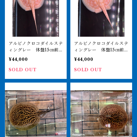
アルビノクロコダイルステ
アルビノクロコダイルステ
ィングレー 体盤15㎝前
ィングレー 体盤15㎝前
後 ♀
後 ♀
¥44,000
¥44,000
SOLD OUT
SOLD OUT