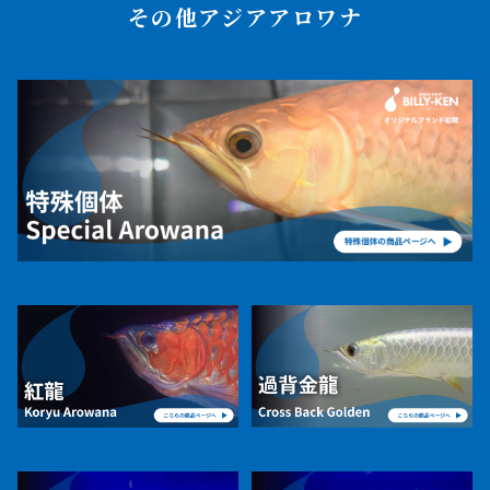
その他アジアアロワナ