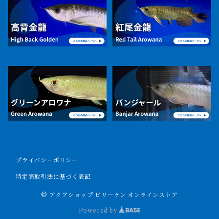
プライバシーポリシー
特定商取引法に基づく表記
© アクアショップ ビリーケン オンラインストア
Powered by