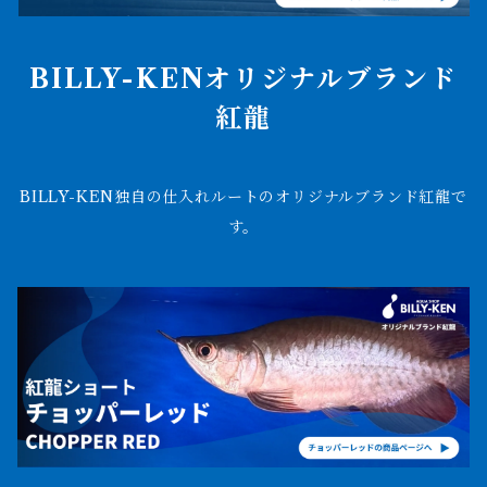
BILLY-KENオリジナルブランド
紅龍
BILLY-KEN独自の仕入れルートのオリジナルブランド紅龍で
す。