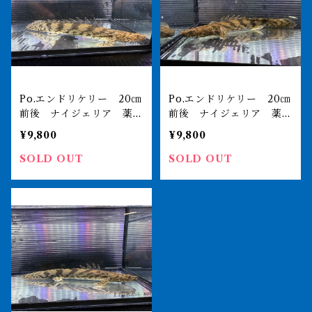
Po.エンドリケリー 20㎝
Po.エンドリケリー 20㎝
前後 ナイジェリア 薬浴
前後 ナイジェリア 薬浴
完了済
完了済
¥9,800
¥9,800
SOLD OUT
SOLD OUT