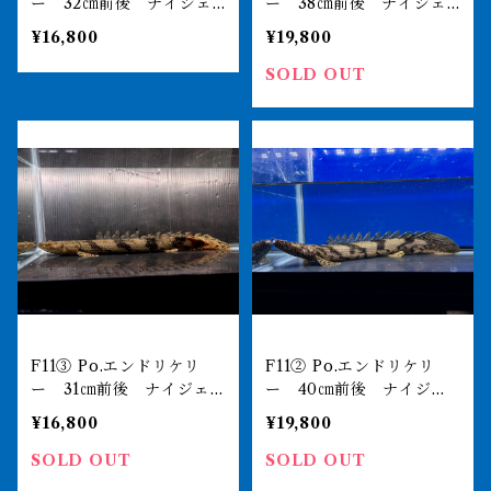
ー 32㎝前後 ナイジェ
ー 38㎝前後 ナイジェ
リア 薬浴完了済
リア 薬浴完了済
¥16,800
¥19,800
SOLD OUT
F11③ Po.エンドリケリ
F11② Po.エンドリケリ
ー 31㎝前後 ナイジェ
ー 40㎝前後 ナイジェ
リア 薬浴完了済
リア 薬浴完了済
¥16,800
¥19,800
SOLD OUT
SOLD OUT