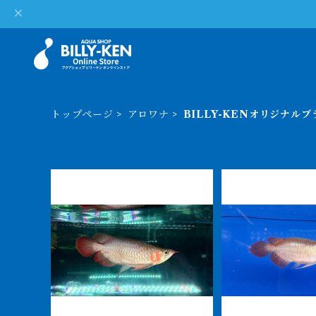
トップページ
アロワナ
BILLY-KENオリジナル