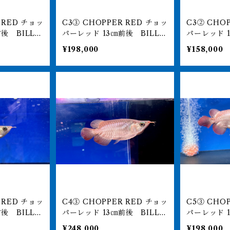
C3③ CHOPPER RED チョッ
C3② CHOPPER RED チョッ
パーレッド 13㎝前後 BILLY-
パーレッド 14㎝前後 BILLY-
 アジアアロワ
KENオリジナル アジアアロワ
KENオリジ
¥198,000
¥158,000
60-0051
ナ 紅龍ショート 260-0051
ナ 紅龍ショー
60
59
C4③ CHOPPER RED チョッ
C5③ CHOPPER RED チョッ
パーレッド 13㎝前後 BILLY-
パーレッド 12㎝前後 BILLY-
 アジアアロワ
KENオリジナル アジアアロワ
KENオリジ
¥248,000
¥198,000