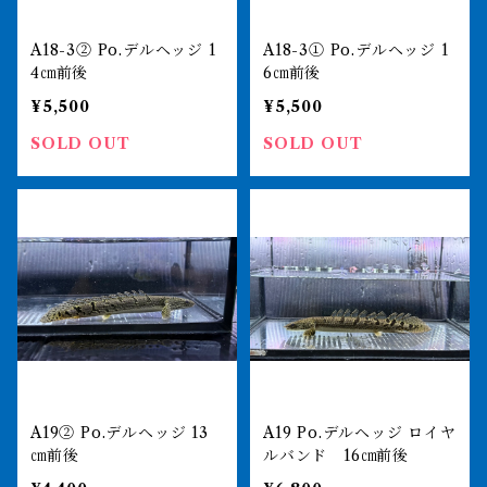
A18-3② Po.デルヘッジ 1
A18-3① Po.デルヘッジ 1
4㎝前後
6㎝前後
¥5,500
¥5,500
SOLD OUT
SOLD OUT
A19② Po.デルヘッジ 13
A19 Po.デルヘッジ ロイヤ
㎝前後
ルバンド 16㎝前後