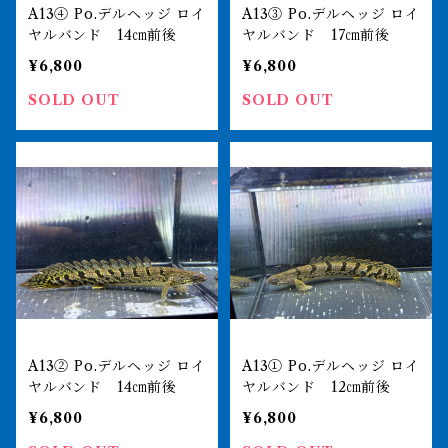
A13④ Po.デルヘッジ ロイ
A13③ Po.デルヘッジ ロイ
ヤルバンド 14㎝前後
ヤルバンド 17㎝前後
¥6,800
¥6,800
SOLD OUT
SOLD OUT
A13② Po.デルヘッジ ロイ
A13① Po.デルヘッジ ロイ
ヤルバンド 14㎝前後
ヤルバンド 12㎝前後
¥6,800
¥6,800