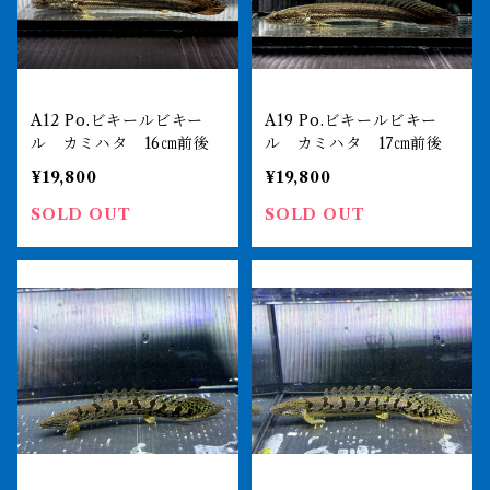
A12 Po.ビキールビキー
A19 Po.ビキールビキー
ル カミハタ 16㎝前後
ル カミハタ 17㎝前後
¥19,800
¥19,800
SOLD OUT
SOLD OUT