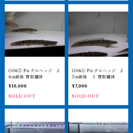
G06② Po.デルヘッジ 2
G06① Po.デルヘッジ 2
4㎝前後 買取個体
7㎝前後 ♀ 買取個体
¥10,000
¥7,000
SOLD OUT
SOLD OUT