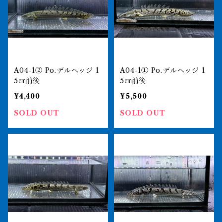
A04-1② Po.デルヘッジ 1
A04-1① Po.デルヘッジ 1
5㎝前後
5㎝前後
¥4,400
¥5,500
SOLD OUT
SOLD OUT