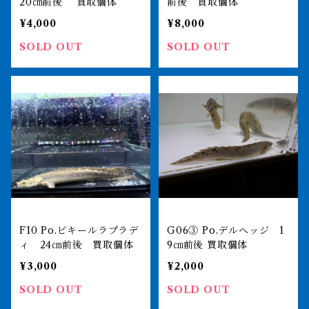
20㎝前後 買取個体
前後 買取個体
¥4,000
¥8,000
SOLD OUT
SOLD OUT
F10 Po.ビキールラプラデ
G06③ Po.デルヘッジ 1
ィ 24㎝前後 買取個体
9㎝前後 買取個体
¥3,000
¥2,000
SOLD OUT
SOLD OUT