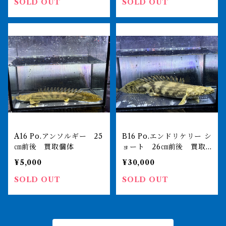
SOLD OUT
SOLD OUT
A16 Po.アンソルギー 25
B16 Po.エンドリケリー シ
㎝前後 買取個体
ョート 26㎝前後 買取
個体
¥5,000
¥30,000
SOLD OUT
SOLD OUT