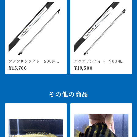
アクアサンライト 600用
アクアサンライト 900用
価格は送料込み PSE取得済
価格は送料込み PSE取得済
¥15,700
¥19,500
その他の商品