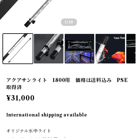
1
/10
アクアサンライト 1800用 価格は送料込み PSE
取得済
¥31,000
International shipping available
オリジナル水中ライト