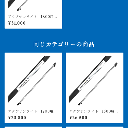
アクアサンライト 1800用
価格は送料込み PSE取得済
¥31,000
同じカテゴリーの商品
アクアサンライト 1200用
アクアサンライト 1500用
価格は送料込み PSE取得済
価格は送料込み PSE取得済
¥23,800
¥26,500