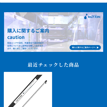
最近チェックした商品