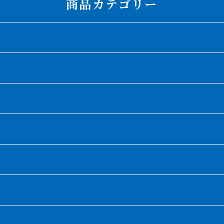
商品カテゴリー