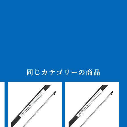
同じカテゴリーの商品