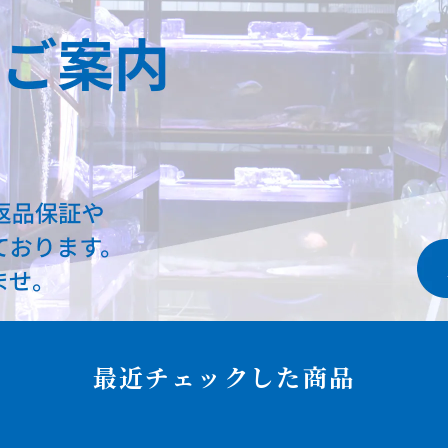
最近チェックした商品