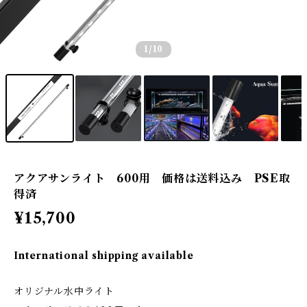
1
/10
アクアサンライト 600用 価格は送料込み PSE取
得済
¥15,700
International shipping available
オリジナル水中ライト