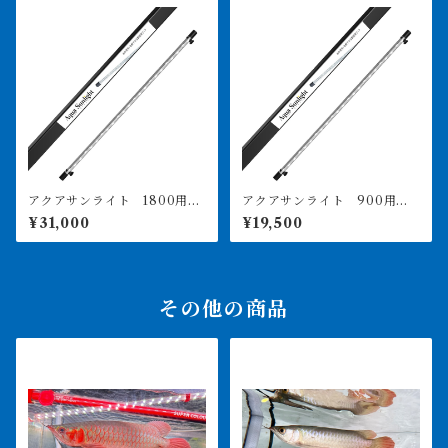
アクアサンライト 1800用
アクアサンライト 900用
価格は送料込み PSE取得済
価格は送料込み PSE取得済
¥31,000
¥19,500
その他の商品