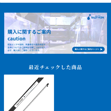
最近チェックした商品