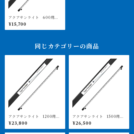
アクアサンライト 600用
価格は送料込み PSE取得済
¥15,700
同じカテゴリーの商品
アクアサンライト 1200用
アクアサンライト 1500用
価格は送料込み PSE取得済
価格は送料込み PSE取得済
¥23,800
¥26,500