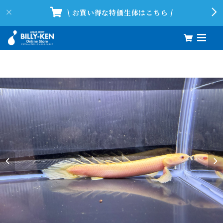
\ お買い得な特価生体はこちら /