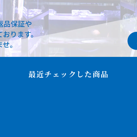
最近チェックした商品