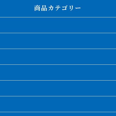
商品カテゴリー