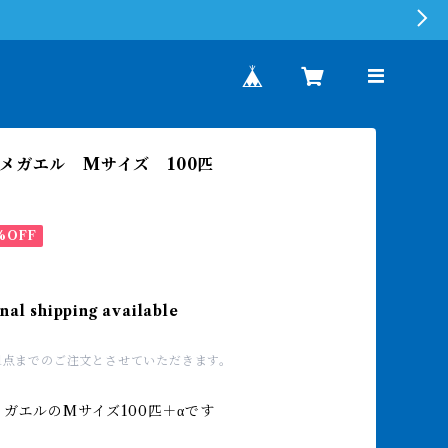
メガエル Mサイズ 100匹
%OFF
nal shipping available
1点までのご注文とさせていただきます。
ガエルのMサイズ100匹＋αです