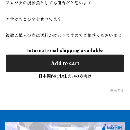
アロワナの混泳魚としても優秀だと思います
エサはおとひめを食べてます
複数ご購入の際は送料が変わりますのでご相談くださいませ
International shipping available
Add to cart
日本国内にお住まいの方向け
通報する