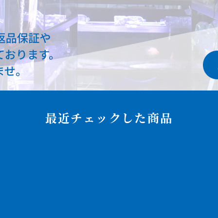
最近チェックした商品