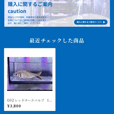
最近チェックした商品
G02 レッドチークバルブ 14.
5㎝前後 写真は同ロット
¥3,800