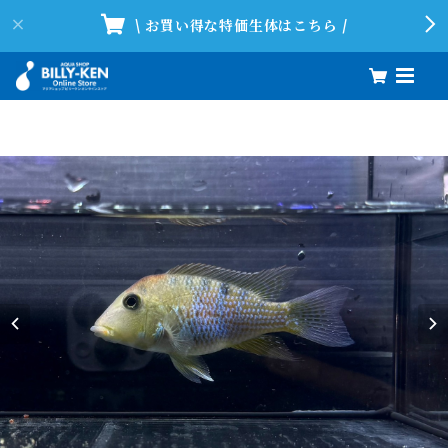
\ お買い得な特価生体はこちら /