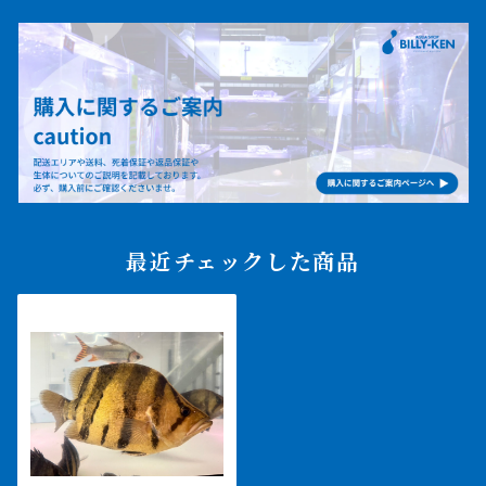
最近チェックした商品