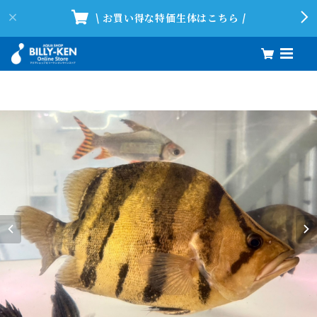
\ お買い得な特価生体はこちら /