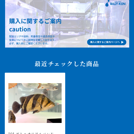
最近チェックした商品