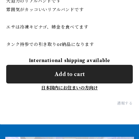
大迫力のリアルバンドです
雰囲気がカッコいいリアルバンドです
エサは冷凍キビナゴ、姉金を食べてます
タンク持参での引き取りor納品になります
International shipping available
Add to cart
日本国内にお住まいの方向け
通報する