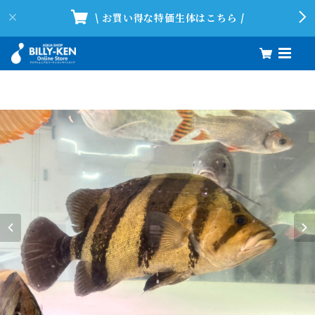
\ お買い得な特価生体はこちら /