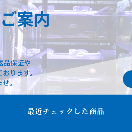
最近チェックした商品