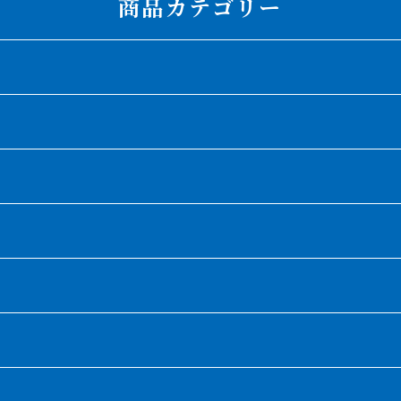
商品カテゴリー