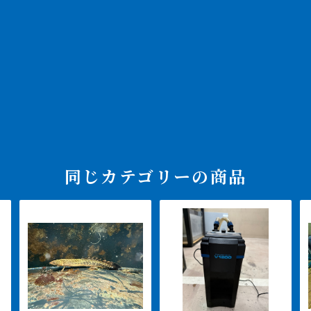
同じカテゴリーの商品