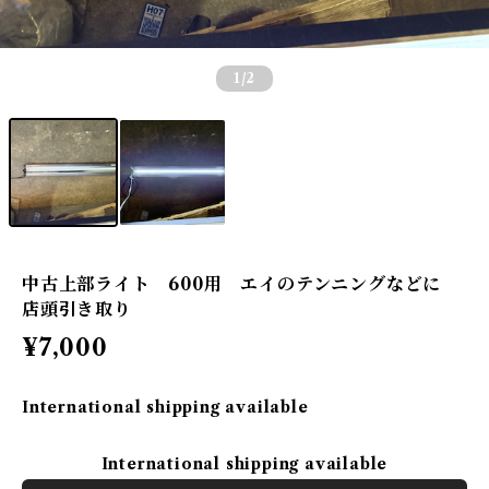
1
/2
中古上部ライト 600用 エイのテンニングなどに
店頭引き取り
¥7,000
International shipping available
International shipping available