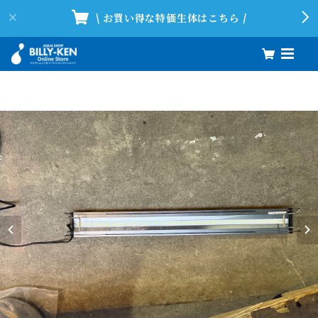
\ お買い得な特価生体はこちら /