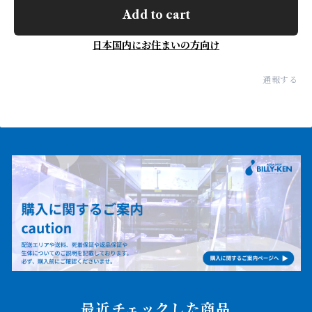
Add to cart
日本国内にお住まいの方向け
通報する
最近チェックした商品