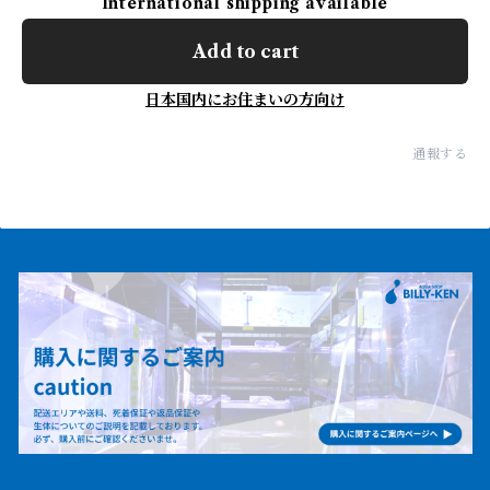
International shipping available
Add to cart
日本国内にお住まいの方向け
通報する