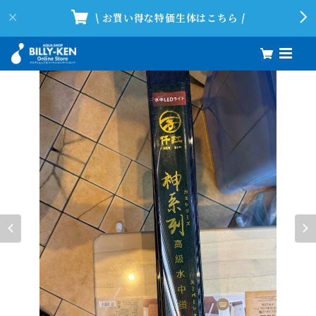
\ お買い得な特価生体はこちら /