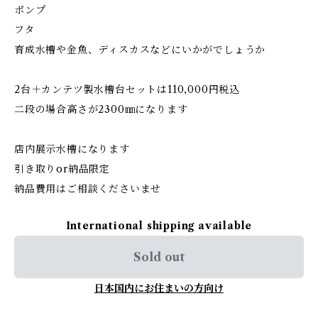
ポンプ
フタ
育成水槽や金魚、ディスカスなどにいかがでしょうか
2台＋カンテツ製水槽台セットは110,000円税込
二段の場合高さが2300㎜になります
店内展示水槽になります
引き取りor納品限定
納品費用はご相談くださいませ
International shipping available
Sold out
日本国内にお住まいの方向け