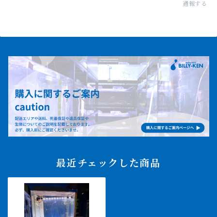
通報する
最近チェックした商品