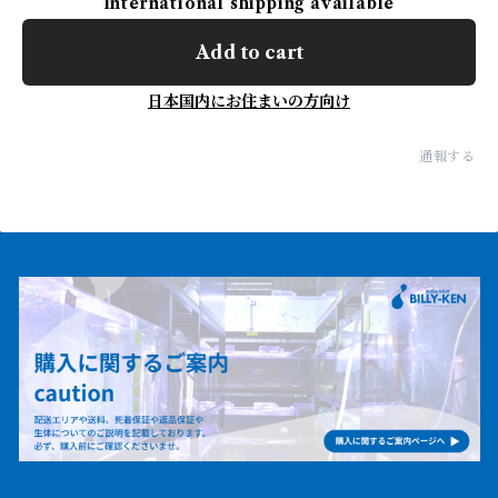
International shipping available
Add to cart
日本国内にお住まいの方向け
通報する