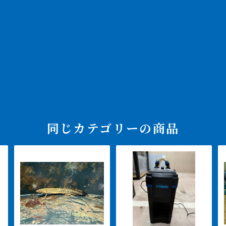
同じカテゴリーの商品