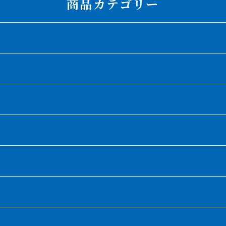
商品カテゴリー