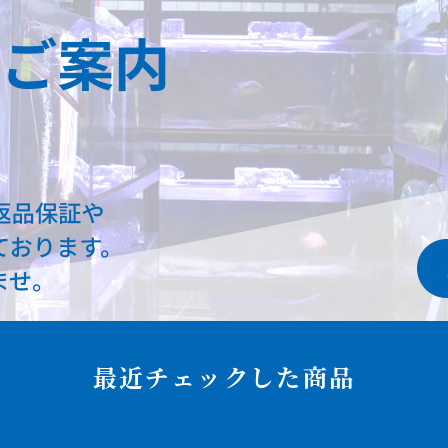
最近チェックした商品