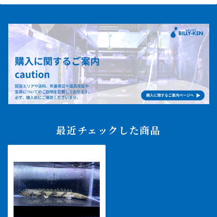
最近チェックした商品