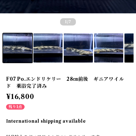
1
/7
F07 Po.エンドリケリー 28㎝前後 ギニアワイル
ド 薬浴完了済み
¥16,800
残り1点
International shipping available