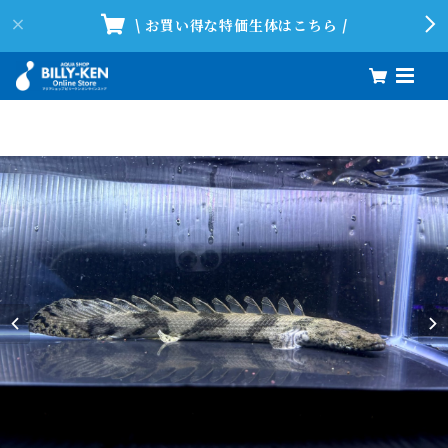
\ お買い得な特価生体はこちら /