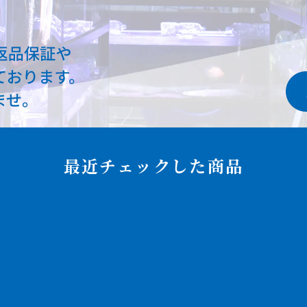
最近チェックした商品