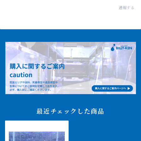
通報する
最近チェックした商品