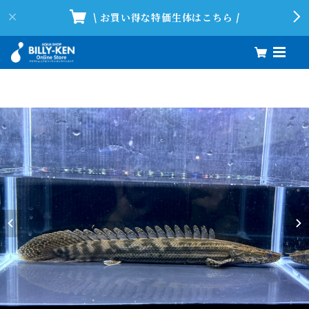
\ お買い得な特価生体はこちら /