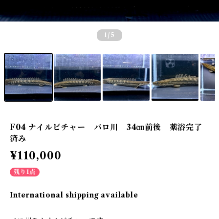
1
/5
F04 ナイルビチャー バロ川 34㎝前後 薬浴完了
済み
¥110,000
残り1点
International shipping available