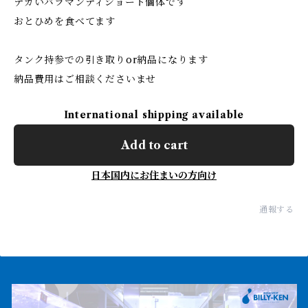
デカいバラマンディショート個体です
おとひめを食べてます
タンク持参での引き取りor納品になります
納品費用はご相談くださいませ
International shipping available
Add to cart
日本国内にお住まいの方向け
通報する