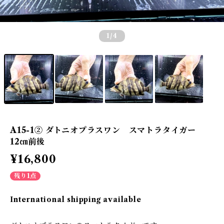
1
/4
A15-1② ダトニオプラスワン スマトラタイガー
12㎝前後
¥16,800
残り1点
International shipping available