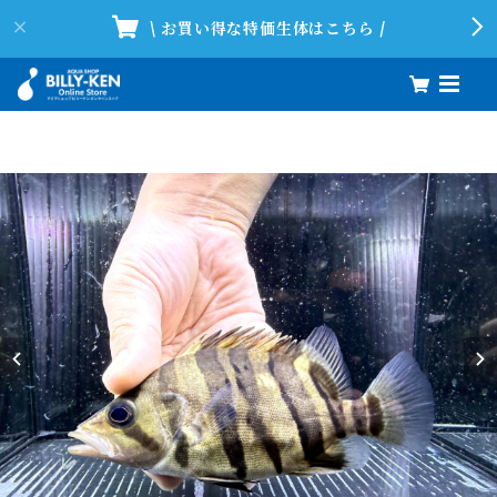
\ お買い得な特価生体はこちら /