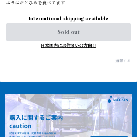
エサはおとひめを食べてます
International shipping available
Sold out
日本国内にお住まいの方向け
通報する