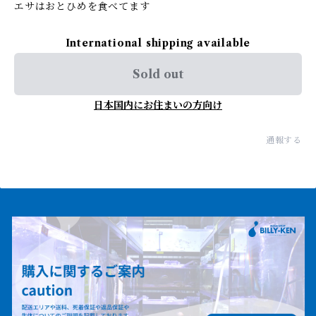
エサはおとひめを食べてます
International shipping available
Sold out
日本国内にお住まいの方向け
通報する