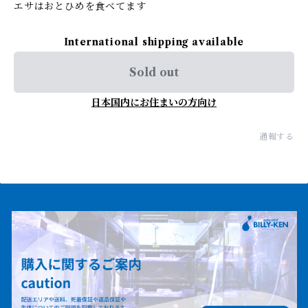
エサはおとひめを食べてます
International shipping available
Sold out
日本国内にお住まいの方向け
通報する