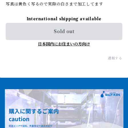
写真は黄色く写るので実際の白さまで加工してます
International shipping available
Sold out
日本国内にお住まいの方向け
通報する