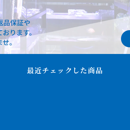
最近チェックした商品