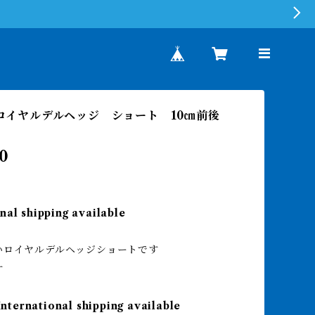
2 ロイヤルデルヘッジ ショート 10㎝前後
0
nal shipping available
いロイヤルデルヘッジショートです
す
International shipping available