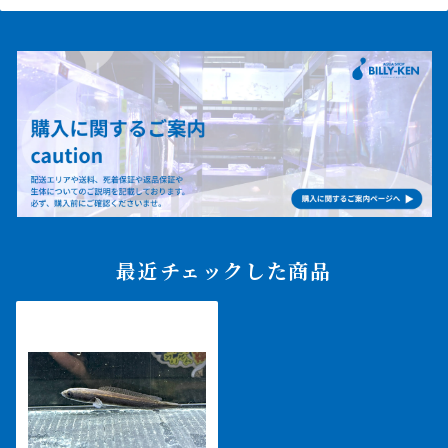
最近チェックした商品