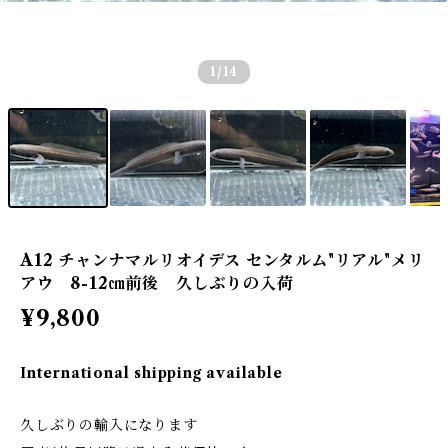
1
/14
A12 チャンナマルリオイデス センタルム"リアル"メリ
アウ 8-12㎝前後 久しぶりの入荷
¥9,800
International shipping available
久しぶりの輸入になります