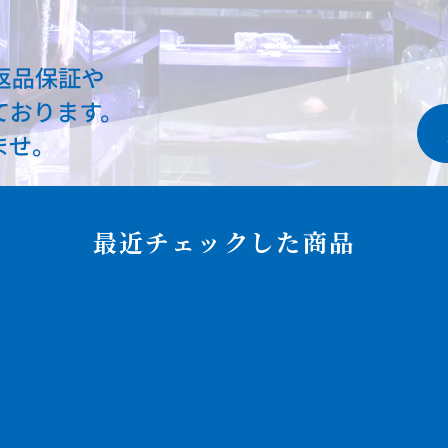
最近チェックした商品