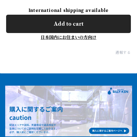
International shipping available
Add to cart
日本国内にお住まいの方向け
通報する