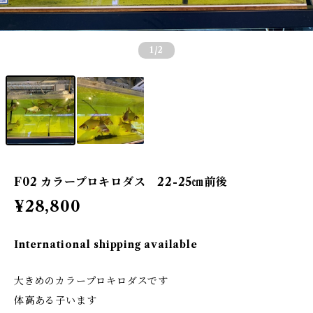
1
/2
F02 カラープロキロダス 22-25㎝前後
¥28,800
International shipping available
大きめのカラープロキロダスです
体高ある子います