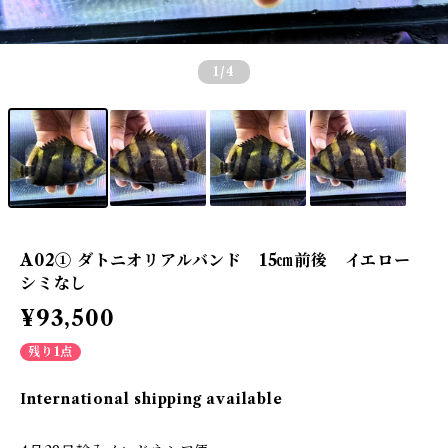
1
/4
A02① ダトニオリアルバンド 15㎝前後 イエロー
シミなし
¥93,500
残り1点
International shipping available