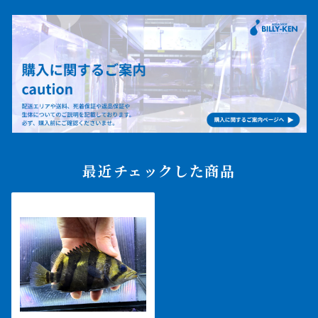
最近チェックした商品