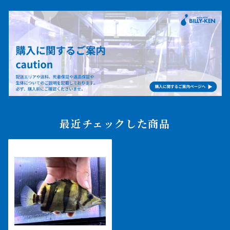
最近チェックした商品