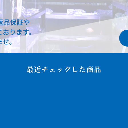
最近チェックした商品