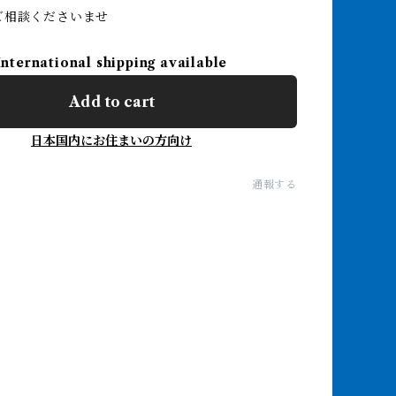
ご相談くださいませ
International shipping available
Add to cart
日本国内にお住まいの方向け
通報する