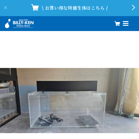
\ お買い得な特価生体はこちら /