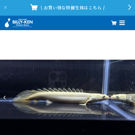
\ お買い得な特価生体はこちら /