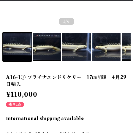
1
/6
A16-1① プラチナエンドリケリー 17㎝前後 4月29
日輸入
¥110,000
残り1点
International shipping available