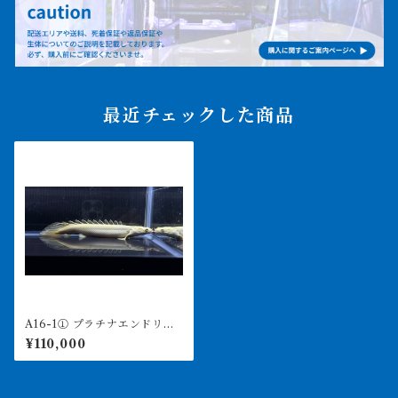
最近チェックした商品
A16-1① プラチナエンドリケ
リー 17㎝前後 4月29日輸入
¥110,000